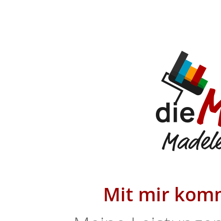
Mit mir komm